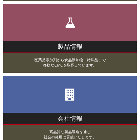
製品情報
医薬品添加剤から食品添加物、特殊品まで
多様なCMCを取揃えています。
会社情報
高品質な製品製造を通じ
社会の発展に貢献いたします。